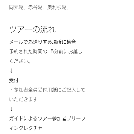
同元湖、赤谷湖、奥利根湖、
ツアーの流れ
メールでお送りする場所に集合
予約された時間の15分前にお越し
ください。
↓
受付
・参加者全員受付用紙にご記入して
いただきます
↓
ガイドによるツアー参加者ブリーフ
ィングレクチャー