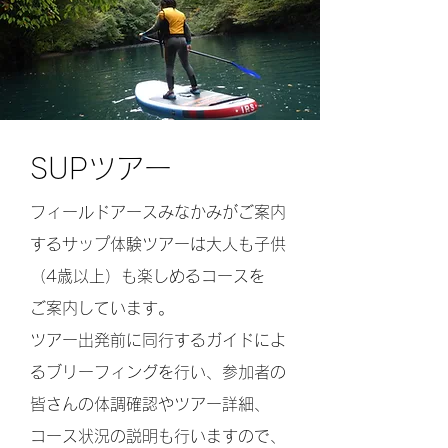
SUPツアー
フィールドアースみなかみがご案内
するサップ体験ツアーは大人も子供
（4歳以上）も楽しめるコースを
ご案内しています。
ツアー出発前に同行するガイドによ
るブリーフィングを行い、参加者の
皆さんの体調確認や
ツアー詳細、
コース状況の説明も行いますので、