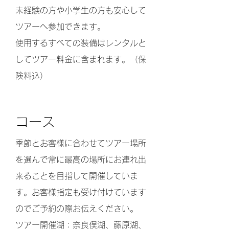
未経験の方や小学生の方も安心して
ツアーへ参加できます。
使用するすべての装備はレンタルと
してツアー料金に含まれます。（保
険料込）
コース
季節とお客様に合わせてツアー場所
を選んで常に最高の場所にお連れ出
来ることを目指して開催していま
す。お客様指定も受け付けています
のでご予約の際お伝えください。
ツアー開催湖：奈良俣湖、藤原湖、