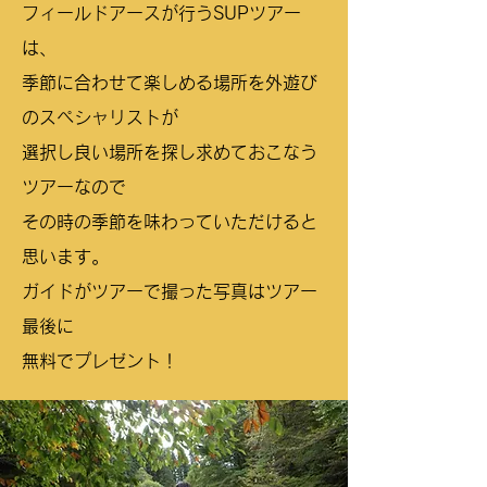
フィールドアースが行うSUPツアー
は、
季節に合わせて楽しめる場所を外遊び
のスペシャリストが
選択し良い場所を探し求めておこなう
ツアーなので
その時の季節を味わっていただけると
思います。
ガイドがツアーで撮った写真はツアー
最後に
無料でプレゼント！