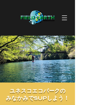
ユネスコエコパークの
みなかみでSUPしよう！