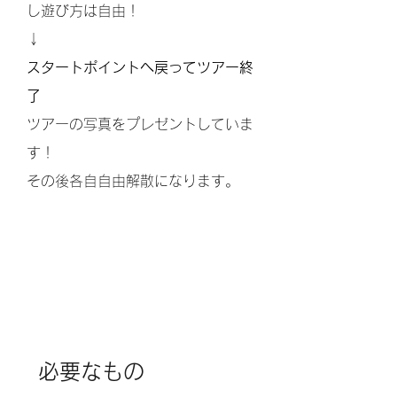
し遊び方は自由！
↓
スタートポイントへ戻ってツアー終
了
ツアーの写真をプレゼントしていま
す！
その後各自自由解散になります。
必要なもの