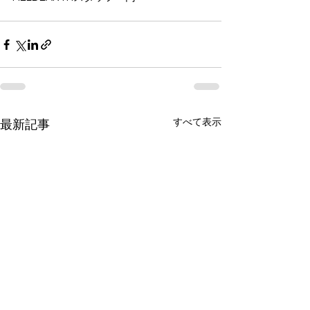
すべて表示
最新記事