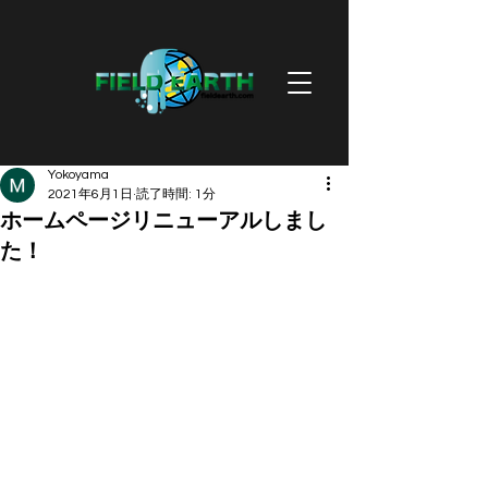
Yokoyama
2021年6月1日
読了時間: 1分
ホームページリニューアルしまし
た！