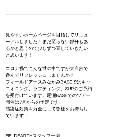
見やすいホームページを目指してリニュ
ーアルしました！まだ至らない部分もあ
るかと思うので少しずつ直していきたい
と思います！
コロナ禍でこんな世の中ですが大自然で
遊んでリフレッシュしませんか？
フィールドアースみなかみBASEではキャ
ニオニング、ラフティング、SUPのご予約
を受付けています。尾瀬BASEでのツアー
開催は7月からの予定です。
感染症対策を万全にして皆様をお待ちし
ています！
FIELDEARTHスタッフ一同