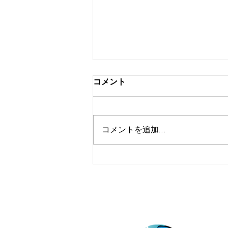
コメント
お盆予約
コメントを追加…