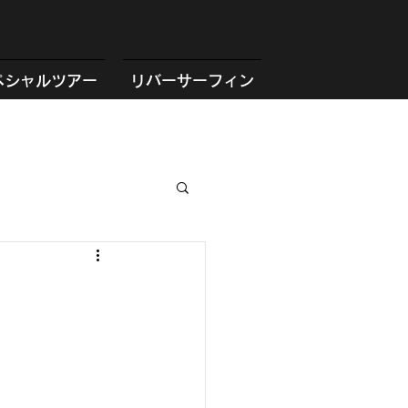
ペシャルツアー
リバーサーフィン