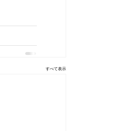
すべて表示