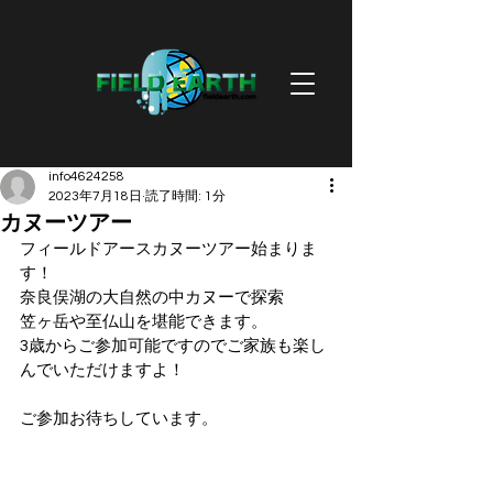
info4624258
2023年7月18日
読了時間: 1分
カヌーツアー
フィールドアースカヌーツアー始まりま
す！
奈良俣湖の大自然の中カヌーで探索
笠ヶ岳や至仏山を堪能できます。
3歳からご参加可能ですのでご家族も楽し
んでいただけますよ！
ご参加お待ちしています。