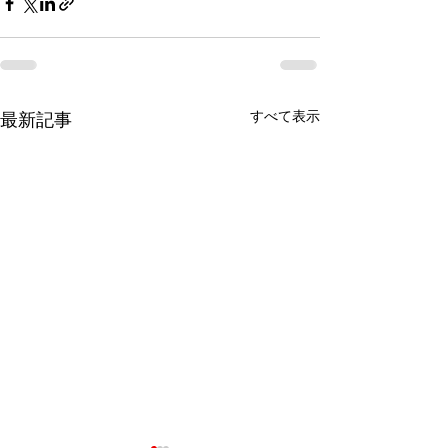
すべて表示
最新記事